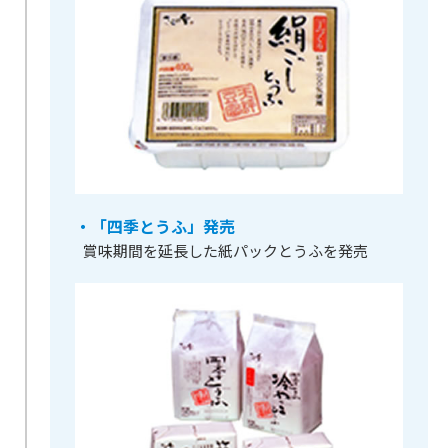
・「四季とうふ」発売
賞味期間を延長した紙パックとうふを発売