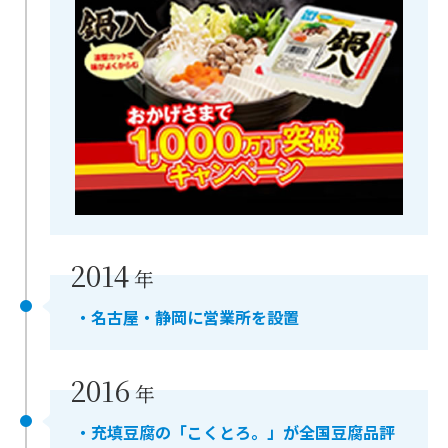
2014
年
・名古屋・静岡に営業所を設置
2016
年
・充填豆腐の「こくとろ。」が全国豆腐品評