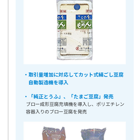
・取引量増加に対応してカット式絹ごし豆腐
自動製造機を導入
・「純正とうふ」、「たまご豆腐」発売
ブロー成形豆腐充填機を導入し、ポリエチレン
容器入りのブロー豆腐を発売