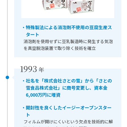
・特殊製法による消泡剤不使用の豆腐生産ス
タート
消泡剤を使用せずに豆乳製造時に発生する気泡
を真空脱泡装置で取り除く技術を確立
1993
年
・社名を「株式会社さとの雪」から「さとの
雪食品株式会社」に商号変更し、資本金
6,000万円に増資
・開封性を良くしたイージーオープンスター
ト
フィルムが開けにくいという欠点を技術的に解