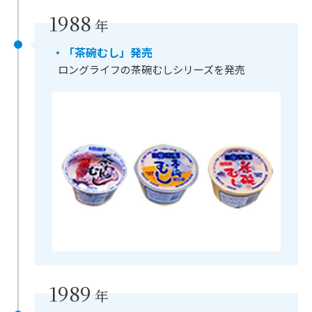
1988
年
・「茶碗むし」発売
ロングライフの茶碗むしシリーズを発売
1989
年