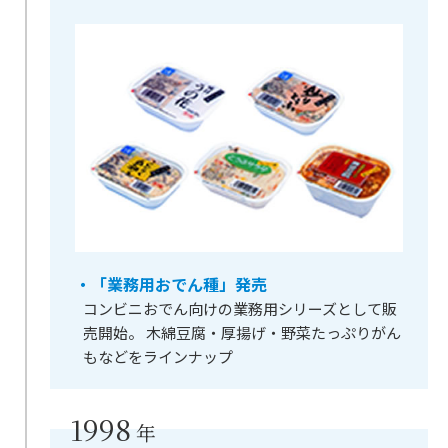
・「業務用おでん種」発売
コンビニおでん向けの業務用シリーズとして販
売開始。 木綿豆腐・厚揚げ・野菜たっぷりがん
もなどをラインナップ
1998
年