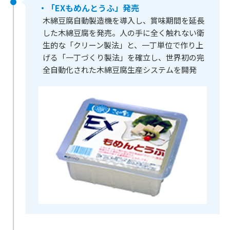
・「EXもめんとうふ」発売
木綿豆腐自動製造機を導入し、賞味期間を延長
した木綿豆腐を発売。人の手に全く触れない衛
生的な「クリーン製法」と、一丁単位で作り上
げる「一丁づくり製法」を確立し、世界初の完
全自動化された木綿豆腐生産システムを開発