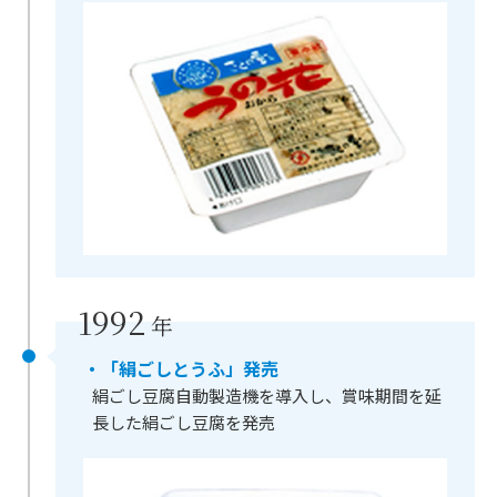
1992
年
・「絹ごしとうふ」発売
絹ごし豆腐自動製造機を導入し、賞味期間を延
長した絹ごし豆腐を発売