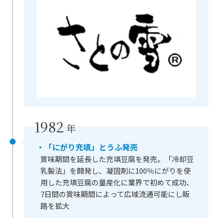
1982
年
・「にがり充填」とうふ発売
賞味期間を延長した充填豆腐を発売。「冷却豆
乳製法」を開発し、凝固剤に100％にがりを使
用した充填豆腐の量産化に業界で初めて成功、
7日間の賞味期間によって広域流通可能にし販
路を拡大