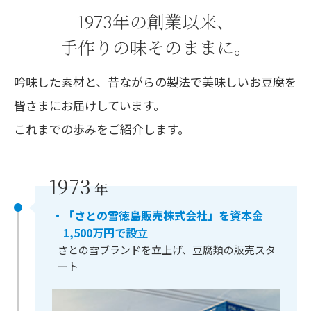
1973年の創業以来、
手作りの味そのままに。
吟味した素材と、昔ながらの製法で美味しいお豆腐を
皆さまにお届けしています。
これまでの歩みをご紹介します。
1973
年
・「さとの雪徳島販売株式会社」を資本金
1,500万円で設立
さとの雪ブランドを立上げ、豆腐類の販売スタ
ート