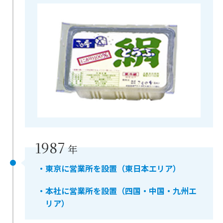
1987
年
・東京に営業所を設置（東日本エリア）
・本社に営業所を設置（四国・中国・九州エ
リア）