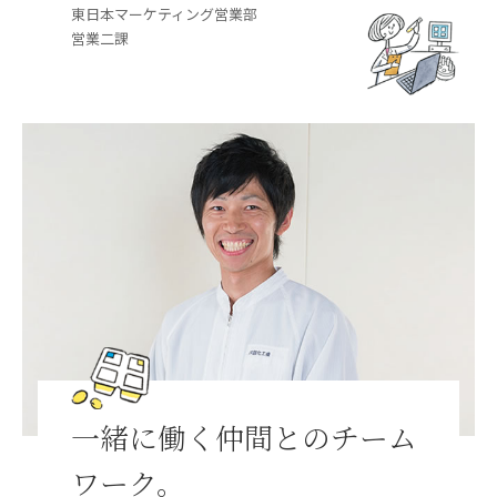
東日本マーケティング営業部
営業二課
一緒に働く仲間とのチーム
ワーク。