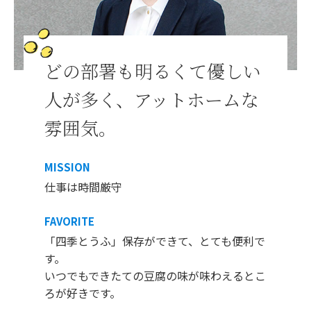
どの部署も明るくて優しい
人が多く、アットホームな
雰囲気。
MISSION
仕事は時間厳守
FAVORITE
「四季とうふ」保存ができて、とても便利で
す。
いつでもできたての豆腐の味が味わえるとこ
ろが好きです。