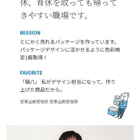
休、育休を取っても帰って
きやすい職場です。
MISSION
とにかく売れるパッケージを作っています。
パッケージデザインに活かせるように色彩検
定1級取得！
FAVORITE
「鍋八」 私がデザイン担当になって、作り
上げた商品だから。
営業企画管理部 営業企画管理課