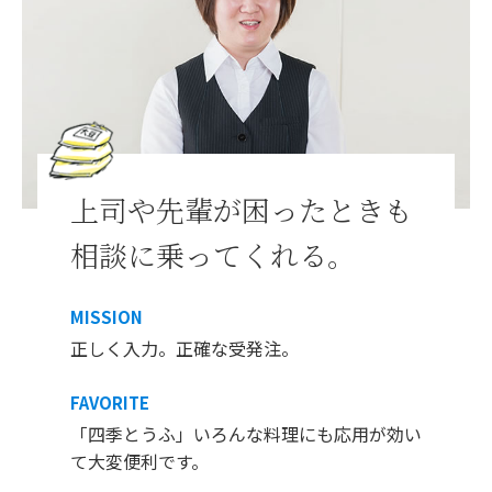
上司や先輩が困ったときも
相談に乗ってくれる。
MISSION
正しく入力。正確な受発注。
FAVORITE
「四季とうふ」いろんな料理にも応用が効い
て大変便利です。