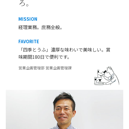
ろ。
MISSION
経理業務。庶務全般。
FAVORITE
「四季とうふ」濃厚な味わいで美味しい。賞
味期間180日で便利です。
営業企画管理部 営業企画管理課