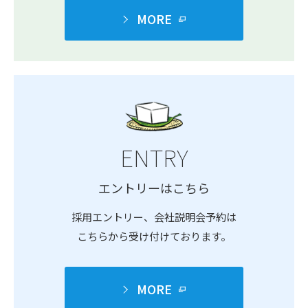
MORE
ENTRY
エントリーはこちら
採用エントリー、会社説明会予約は
こちらから受け付けております。
MORE