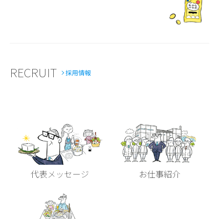
RECRUIT
採用情報
代表メッセージ
お仕事紹介