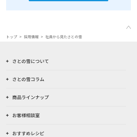
トップ
>
採用情報
>
社員から見たさとの雪
さとの雪について
さとの雪コラム
商品ラインナップ
お客様相談室
おすすめレシピ