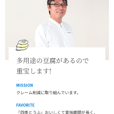
多用途の豆腐があるので
重宝します!
MISSION
クレーム削減に取り組んでいます。
FAVORITE
「四季とうふ」おいしくて賞味期間が長く、