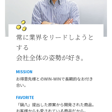
常に業界をリードしようと
する
会社全体の姿勢が好き。
MISSION
お得意先様とのWIN-WINで長期的なお付き
合い。
FAVORITE
「鍋八」提出した原案から開発された商品。
お客様からも愛されている商品だから。