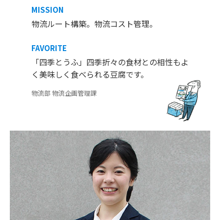
MISSION
物流ルート構築。物流コスト管理。
FAVORITE
「四季とうふ」四季折々の食材との相性もよ
く美味しく食べられる豆腐です。
物流部 物流企画管理課