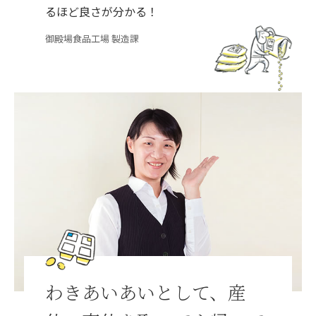
るほど良さが分かる！
御殿場食品工場 製造課
わきあいあいとして、産