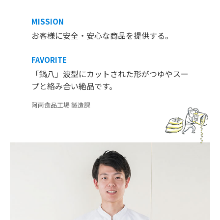
MISSION
お客様に安全・安心な商品を提供する。
FAVORITE
「鍋八」波型にカットされた形がつゆやスー
プと絡み合い絶品です。
阿南食品工場 製造課