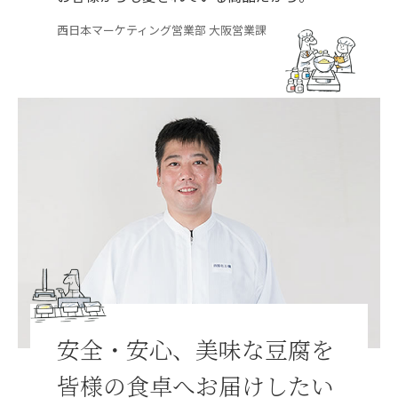
西日本マーケティング営業部 大阪営業課
安全・安心、美味な豆腐を
皆様の食卓へお届けしたい