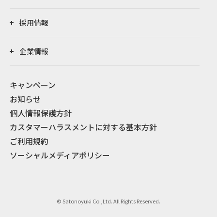
採用情報
企業情報
キャンペーン
お知らせ
個人情報保護方針
カスタマーハラスメントに対する基本方針
ご利用規約
ソーシャルメディアポリシー
© Satonoyuki Co.,Ltd. All Rights Reserved.