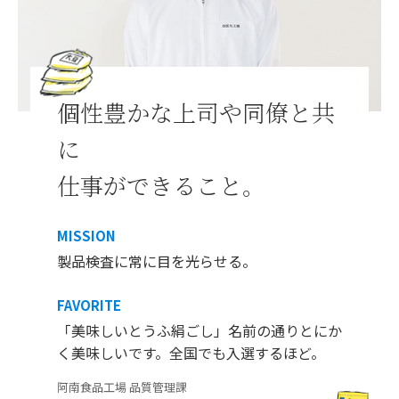
個性豊かな上司や同僚と共
に
仕事ができること。
MISSION
製品検査に常に目を光らせる。
FAVORITE
「美味しいとうふ絹ごし」名前の通りとにか
く美味しいです。全国でも入選するほど。
阿南食品工場 品質管理課