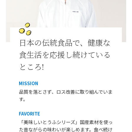
日本の伝統食品で、健康な
食生活を応援し続けている
ところ!
MISSION
品質を落とさず、ロス改善に取り組んでいま
す。
FAVORITE
「美味しいとうふシリーズ」国産素材を使っ
た昔ながらの味わいが楽しめます。食べ続け