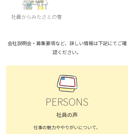
社員からみたさとの雪
会社説明会・募集要項など、詳しい情報は下記にてご確
認ください。
PERSONS
社員の声
仕事の魅力ややりがいについて、