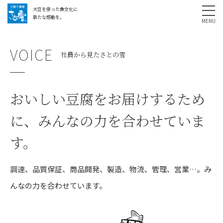
大豆を使った食文化に
採用情報
お問い合わせ
SHARE
新たな感動を。
VOICE
社員から見たさとの雪
おいしい豆腐をお届けするため
に、みんなの力を合わせていま
す。
調達、品質保証、商品開発、製造、物流、管理、営業…。み
んなの力を合わせています。