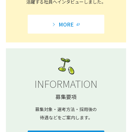
活躍する社員へ
インタビューしました。
MORE
INFORMATION
募集要項
募集対象・選考方法・採用後の
待遇などをご案内します。