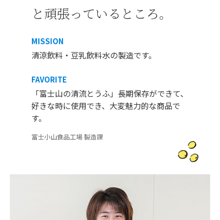
と頑張っているところ。
MISSION
清涼飲料・豆乳飲料水の製造です。
FAVORITE
「富士山の清流とうふ」長期保存ができて、
好きな時に使用でき、大変魅力的な商品で
す。
富士小山食品工場 製造課