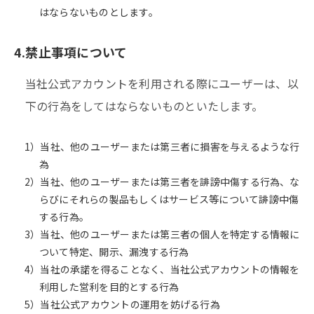
はならないものとします。
4.禁止事項について
当社公式アカウントを利用される際にユーザーは、以
下の行為をしてはならないものといたします。
1）当社、他のユーザーまたは第三者に損害を与えるような行
為
2）当社、他のユーザーまたは第三者を誹謗中傷する行為、な
らびにそれらの製品もしくはサービス等について誹謗中傷
する行為。
3）当社、他のユーザーまたは第三者の個人を特定する情報に
ついて特定、開示、漏洩する行為
4）当社の承諾を得ることなく、当社公式アカウントの情報を
利用した営利を目的とする行為
5）当社公式アカウントの運用を妨げる行為