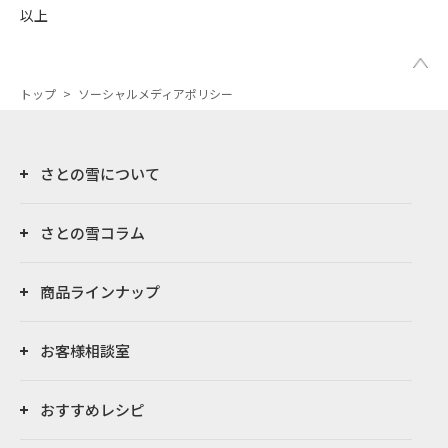
以上
トップ
>
ソーシャルメディアポリシー
さとの雪について
さとの雪コラム
商品ラインナップ
お客様相談室
おすすめレシピ