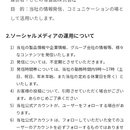
目 的：当社の情報発信、コミュニケーションの場と
して活用いたします。
2.ソーシャルメディアの運用について
1）当社の製品情報や企業情報、グループ会社の情報等、様々
なコンテンツを発信いたします。
2）発信については、不定期とさせていただきます。
3）発信時間帯については、当社の勤務時間内9時～17時（土
日、祝日、年末年始、また当社の定める休業日を除く）と
いたします。
4）お客様の投稿について、引用させていただく場合がござい
ます。あらかじめご了承ください
5）当社公式アカウントが、ユーザーをフォローする場合があ
ります。
6）当社公式アカウントは、フォローしていただいた全てのユ
ーザーのアカウントを必ずフォローするものではありませ