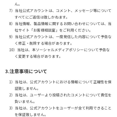
ん。
7）当社公式アカウントは、コメント、メッセージ等について
すべてにご返信は致しかねます。
8）当社情報、製品情報に関するお問い合わせについては、当
社サイト「お客様相談室」をご利用ください。
9）当社公式アカウントは、一度発信した内容について予告な
く修正・削除する場合があります。
10）当社は、本ソーシャルメディアポリシーについて予告な
く変更する場合があります。
3.注意事項について
1）当社は、公式アカウントにおける情報について正確性を保
証致しません。
2）当社は、ユーザーより投稿されたコメントについて責任を
負いません。
3）当社は、公式アカウントをユーザーが全て利用できること
を保証致しません。