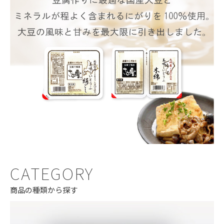
CATEGORY
商品の種類から探す