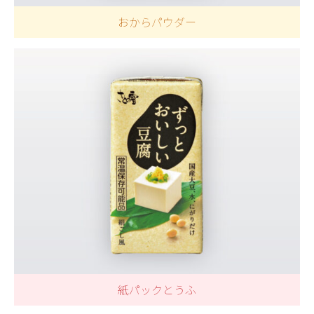
おからパウダー
紙パックとうふ