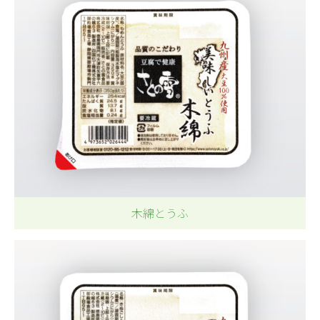
木綿とうふ