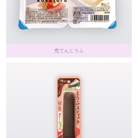
充てんとうふ