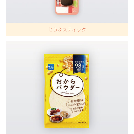
とうふスティック