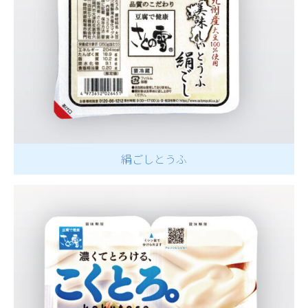
絹ごしとうふ