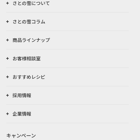
さとの雪について
さとの雪コラム
商品ラインナップ
お客様相談室
おすすめレシピ
採用情報
企業情報
キャンペーン