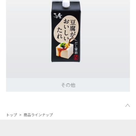
その他
トップ
>
商品ラインナップ