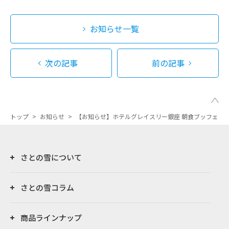
お知らせ一覧
次の記事
前の記事
トップ
>
お知らせ
>
【お知らせ】ホテルグレイスリー銀座 朝食ブッフェに
さとの雪について
さとの雪コラム
商品ラインナップ