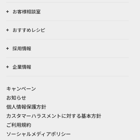
お客様相談室
おすすめレシピ
採用情報
企業情報
キャンペーン
お知らせ
個人情報保護方針
カスタマーハラスメントに対する基本方針
ご利用規約
ソーシャルメディアポリシー