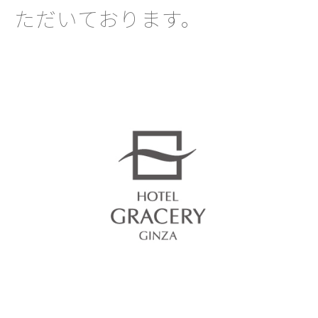
ただいております。