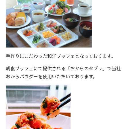
手作りにこだわった和洋ブッフェとなっております。
朝食ブッフェにて提供される「おからのタブレ」で当社
おからパウダーを使用いただいております。