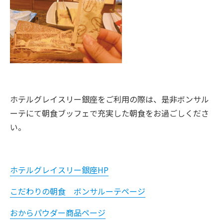
ホテルグレイスリー銀座をご利用の際は、是非ボンサル
ーテにて朝食ブッフェで充実した朝食をお過ごしくださ
い。
ホテルグレイスリー銀座HP
こだわりの朝食 ボンサルーテページ
おからパウダー商品ページ