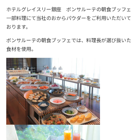
ホテルグレイスリー銀座 ボンサルーテの朝食ブッフェ
一部料理にて当社のおからパウダーをご利用いただいて
おります。
ボンサルーテの朝食ブッフェでは、料理長が選び抜いた
食材を使用。