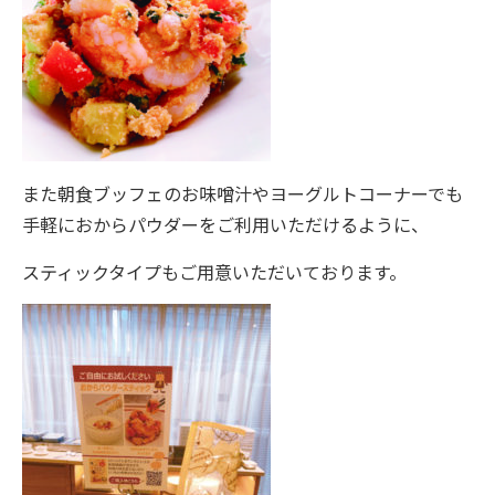
また朝食ブッフェのお味噌汁やヨーグルトコーナーでも
手軽におからパウダーをご利用いただけるように、
スティックタイプもご用意いただいております。