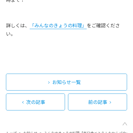
詳しくは、
「みんなのきょうの料理」
をご確認くださ
い。
お知らせ一覧
次の記事
前の記事
トップ
>
お知らせ
>
みんなのきょうの料理【毎日食べよう！おからパウダー