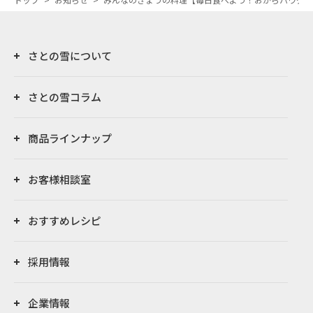
さとの雪について
さとの雪コラム
商品ラインナップ
お客様相談室
おすすめレシピ
採用情報
企業情報