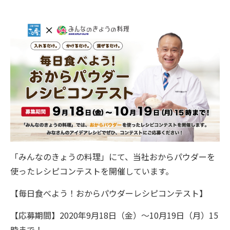
「みんなのきょうの料理」にて、当社おからパウダーを
使ったレシピコンテストを開催しています。
【毎日食べよう！おからパウダーレシピコンテスト】
【応募期間】2020年9月18日（金）～10月19日（月）15
時まで！