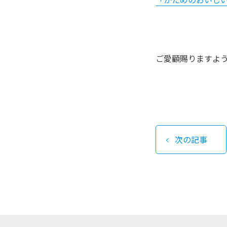
ご愛顧賜りますよ
次の記事