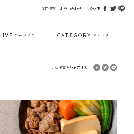
採用情報
お問い合わせ
SHARE
HIVE
CATEGORY
アーカイブ
カテゴリ
この記事をシェアする