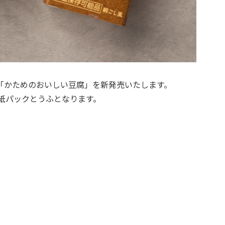
！「かためのおいしい豆腐」を新発売いたします。
、紙パックとうふとなります。