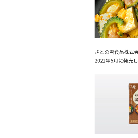
さとの雪食品株式会
2021年5月に発