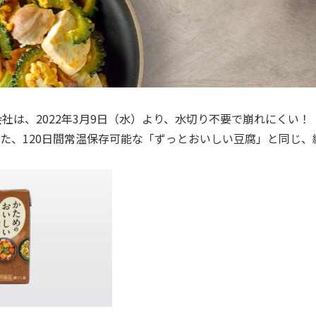
社は、2022年3月9日（水）より、水切り不要で崩れにくい
売した、120日間常温保存可能な「ずっとおいしい豆腐」と同じ