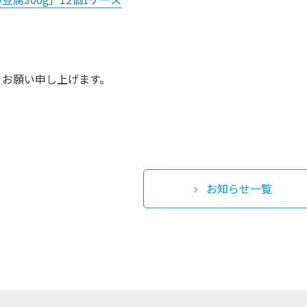
うお願い申し上げます。
お知らせ一覧