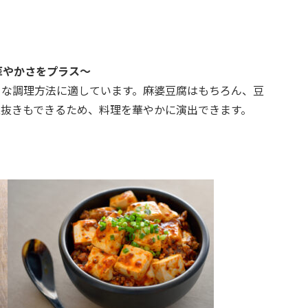
華やかさをプラス～
々な調理方法に適しています。麻婆豆腐はもちろん、豆
抜きもできるため、料理を華やかに演出できます。