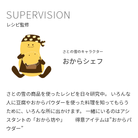
SUPERVISION
レシピ監修
さとの雪のキャラクター
おからシェフ
さとの雪の商品を使ったレシピを日々研究中。 いろんな
人に豆腐やおからパウダーを使った料理を知ってもらう
ために、いろんな所に出かけます。 一緒にいるのはアシ
スタントの「おから坊や」 得意アイテムは”おからパ
ウダー”