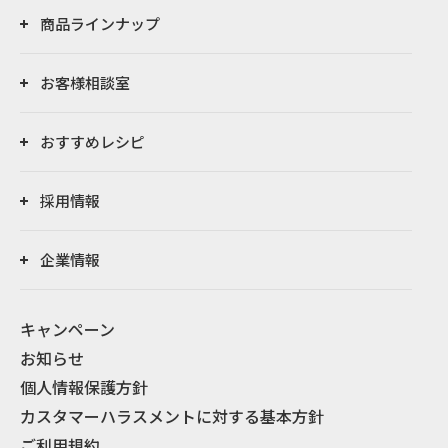
商品ラインナップ
お客様相談室
おすすめレシピ
採用情報
企業情報
キャンペーン
お知らせ
個人情報保護方針
カスタマーハラスメントに対する基本方針
ご利用規約