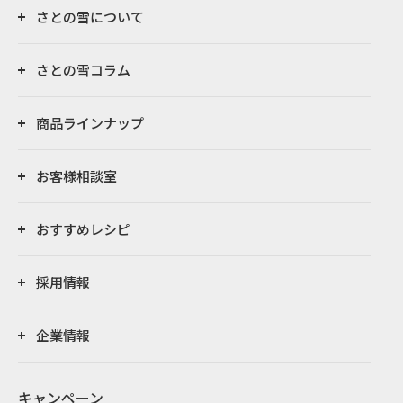
さとの雪について
さとの雪コラム
商品ラインナップ
お客様相談室
おすすめレシピ
採用情報
企業情報
キャンペーン