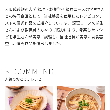
大阪成蹊短期大学 調理・製菓学科 調理コースの学生さん
との協同企画として、当社製品を使用したレシピコンテ
ストの優秀作品をご紹介しています。 調理コースの学生
さんおよび教職員の方々のご協力により、考案したレシ
ピを学生さんが実際に調理し、当社社員が実際に試食審
査し、優秀作品を選出しました。
RECOMMEND
人気のおとうふレシピ