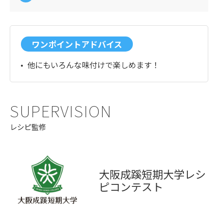
ワンポイントアドバイス
他にもいろんな味付けで楽しめます！
SUPERVISION
レシピ監修
大阪成蹊短期大学レシ
ピコンテスト