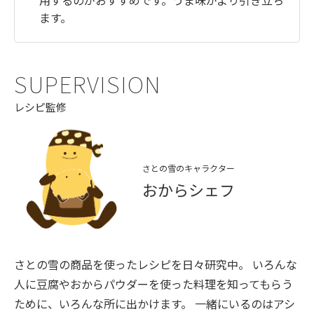
用するのがおすすめです。うま味がより引き立ち
ます。
SUPERVISION
レシピ監修
さとの雪のキャラクター
おからシェフ
さとの雪の商品を使ったレシピを日々研究中。 いろんな
人に豆腐やおからパウダーを使った料理を知ってもらう
ために、いろんな所に出かけます。 一緒にいるのはアシ