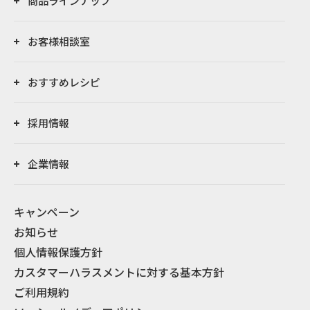
商品ラインナップ
お客様相談室
おすすめレシピ
採用情報
企業情報
キャンペーン
お知らせ
個人情報保護方針
カスタマーハラスメントに対する基本方針
ご利用規約