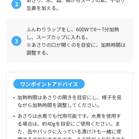
あさり、水、酒、鶏がらスープの素、千切り
生姜を加える。
ふんわりラップをし、600Wで6〜7分加熱
し、スープカップに入れる。
※あさりの口が開くのを目安に、加熱時間は
調整する。
ワンポイントアドバイス
加熱時間はあさりの開きを目安にし、様子を見
ながら加熱時間を調整してください。
あさりは水煮でも代用可能です。水煮を使用す
る場合は、約40gを目安にご使用ください。ま
た、缶やパックに入っている漬け汁も一緒に使