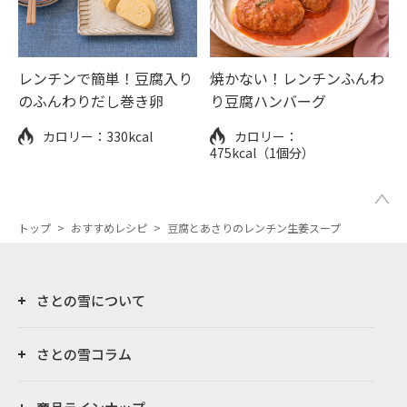
レンチンで簡単！豆腐入り
焼かない！レンチンふんわ
のふんわりだし巻き卵
り豆腐ハンバーグ
カロリー：
330kcal
カロリー：
475kcal（1個分）
トップ
>
おすすめレシピ
>
豆腐とあさりのレンチン生姜スープ
さとの雪について
さとの雪コラム