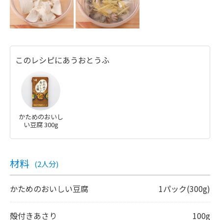
このレシピにあうおとうふ
かためのおいし
い豆腐 300g
材料
(2人分)
かためのおいしい豆腐
1パック(300g)
殻付きあさり
100g