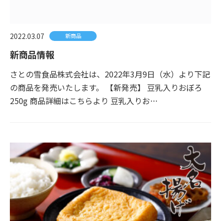
2022.03.07
新商品
新商品情報
さとの雪食品株式会社は、2022年3月9日（水）より下記
の商品を発売いたします。 【新発売】 豆乳入りおぼろ
250g 商品詳細はこちらより 豆乳入りお…