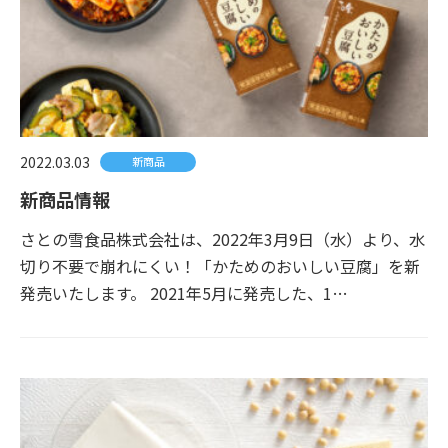
2022.03.03
新商品
新商品情報
さとの雪食品株式会社は、2022年3月9日（水）より、水
切り不要で崩れにくい！「かためのおいしい豆腐」を新
発売いたします。 2021年5月に発売した、1…