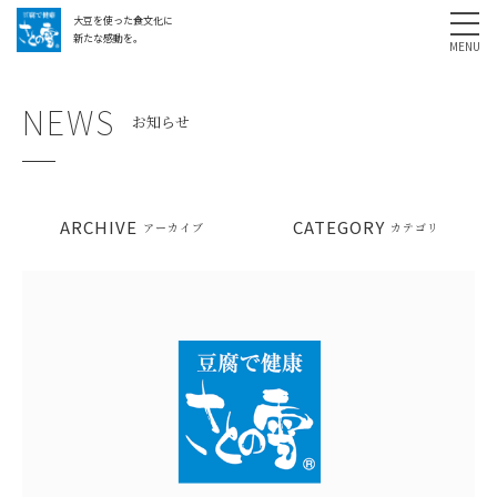
大豆を使った食文化に
採用情報
お問い合わせ
SHARE
新たな感動を。
NEWS
お知らせ
ARCHIVE
CATEGORY
アーカイブ
カテゴリ