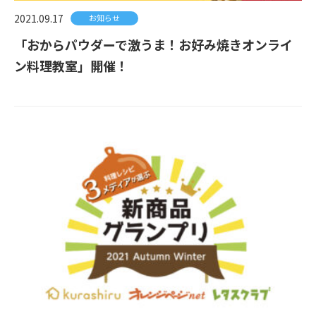
2021.09.17
お知らせ
「おからパウダーで激うま！お好み焼きオンライ
ン料理教室」開催！