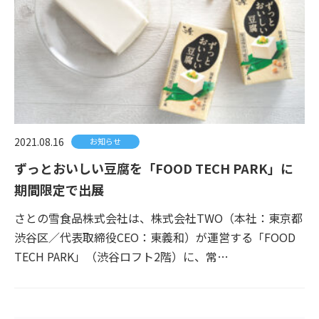
2021.08.16
お知らせ
ずっとおいしい豆腐を「FOOD TECH PARK」に
期間限定で出展
さとの雪食品株式会社は、株式会社TWO（本社：東京都
渋谷区／代表取締役CEO：東義和）が運営する「FOOD
TECH PARK」（渋谷ロフト2階）に、常…