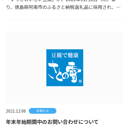
り、徳島県阿南市のふるさと納税返礼品に採用され、…
2021.12.06
お知らせ
年末年始期間中のお問い合わせについて