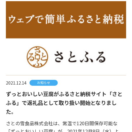
2021.12.14
お知らせ
ずっとおいしい豆腐がふるさと納税サイト「さと
ふる」で返礼品として取り扱い開始となりまし
た。
さとの雪食品株式会社は、常温で120日間保存可能な
「ずっとおいしい豆腐」が、2021年12月8日（水）よ