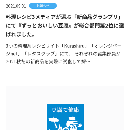
2021.09.01
お知らせ
料理レシピ3メディアが選ぶ「新商品グランプリ」
にて『ずっとおいしい豆腐』が総合部門第2位に選
ばれました。
3つの料理系レシピサイト「Kurashiru」「オレンジペー
ジnet」「レタスクラブ」にて、 それぞれの編集部員が
2021秋冬の新商品を実際に試食して採…