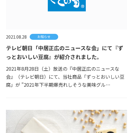
2021.08.28
お知らせ
テレビ朝日「中居正広のニュースな会」にて『ず
っとおいしい豆腐』が紹介されました。
2021年8月28日（土）放送の『中居正広のニュースな
会』（テレビ朝日）にて、当社商品「ずっとおいしい豆
腐」が ”2021年下半期爆売れしそうな美味グル…