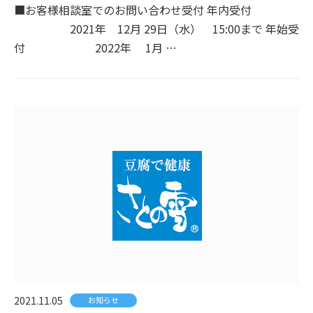
■お客様相談室でのお問い合わせ受付 年内受付
2021年 12月 29日（水） 15:00まで 年始受
付 2022年 1月 …
2021.11.05
お知らせ