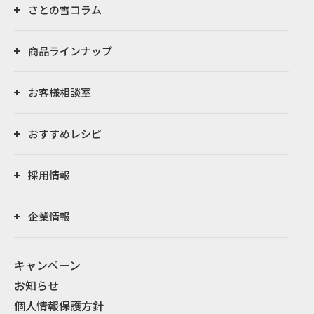
さとの雪コラム
商品ラインナップ
お客様相談室
おすすめレシピ
採用情報
企業情報
キャンペーン
お知らせ
個人情報保護方針