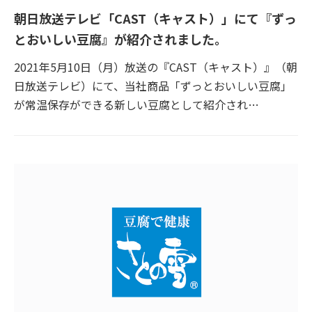
朝日放送テレビ「CAST（キャスト）」にて『ずっ
とおいしい豆腐』が紹介されました。
2021年5月10日（月）放送の『CAST（キャスト）』（朝
日放送テレビ）にて、当社商品「ずっとおいしい豆腐」
が常温保存ができる新しい豆腐として紹介され…