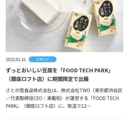
2022.01.31
お知らせ
ずっとおいしい豆腐を「FOOD TECH PARK」
（銀座ロフト店）に期間限定で出展
さとの雪食品株式会社は、株式会社TWO（東京都渋谷区
／代表取締役CEO：東義和）が運営する「FOOD TECH
PARK」（銀座ロフト店）に、常温で12…