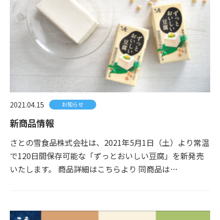
2021.04.15
お知らせ
新商品情報
さとの雪食品株式会社は、2021年5月1日（土）より常温
で120日間保存可能な「ずっとおいしい豆腐」を新発売
いたします。 商品詳細はこちらより 同商品は…