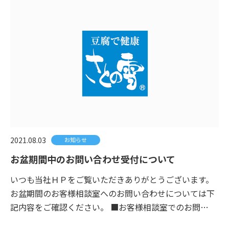
2021.08.03
お知らせ
お盆期間中のお問い合わせ受付について
いつも当社ＨＰをご覧いただきありがとうございます。
お盆期間のお客様相談室へのお問い合わせについては下
記内容をご確認ください。 ■お客様相談室でのお問…