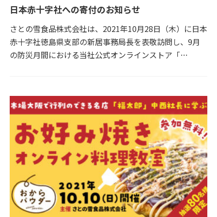
日本赤十字社への寄付のお知らせ
さとの雪食品株式会社は、2021年10月28日（木）に日本
赤十字社徳島県支部の新居事務局長を表敬訪問し、9月
の防災月間における当社公式オンラインストア「…