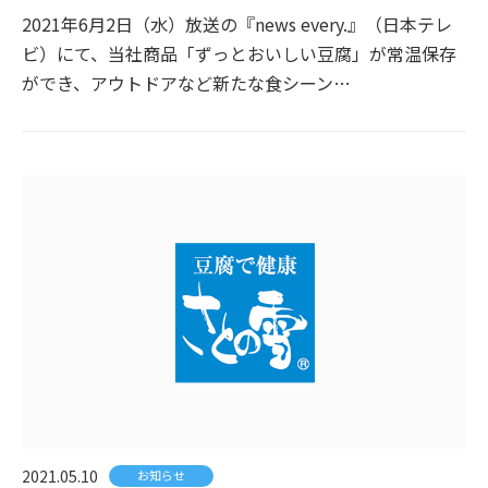
2021年6月2日（水）放送の『news every.』（日本テレ
ビ）にて、当社商品「ずっとおいしい豆腐」が常温保存
ができ、アウトドアなど新たな食シーン…
2021.05.10
お知らせ