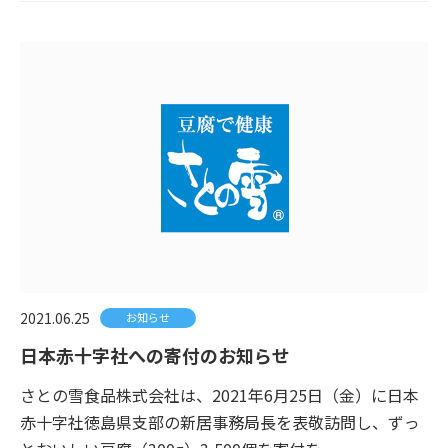
2021.06.25
お知らせ
日本赤十字社への寄付のお知らせ
さとの雪食品株式会社は、2021年6月25日（金）に日本
赤十字社徳島県支部の新居事務局長を表敬訪問し、ずっ