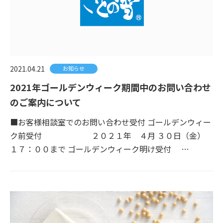
2021.04.21
お知らせ
2021年ゴールデンウィーク期間中のお問い合わせ
のご案内について
■お客様相談室でのお問い合わせ受付 ゴールデンウィー
ク前受付 ２０２１年 ４月 ３０日（金）
１７：００まで ゴールデンウィーク明け受付 …