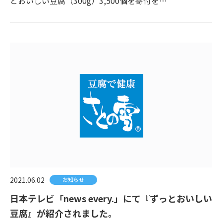
とおいしい豆腐（300g）3,500個を寄付を…
2021.06.02
お知らせ
日本テレビ「news every.」にて『ずっとおいしい
豆腐』が紹介されました。