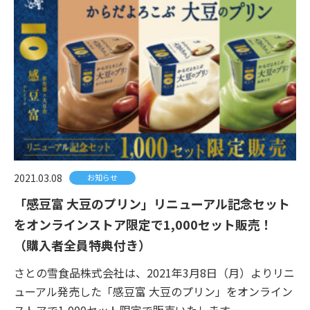
2021.03.08
お知らせ
「感豆富 大豆のプリン」リニューアル記念セット
をオンラインストア限定で1,000セット販売！
（購入者全員特典付き）
さとの雪食品株式会社は、2021年3月8日（月）よりリニ
ューアル発売した「感豆富 大豆のプリン」をオンライン