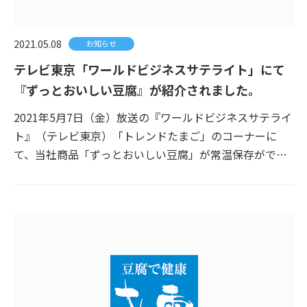
2021.05.08
お知らせ
テレビ東京「ワールドビジネスサテライト」にて
『ずっとおいしい豆腐』が紹介されました。
2021年5月7日（金）放送の『ワールドビジネスサテライ
ト』（テレビ東京）「トレンドたまご」のコーナーに
て、当社商品「ずっとおいしい豆腐」が常温保存がで…