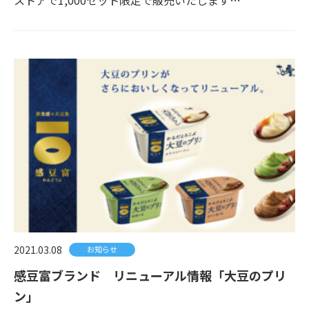
ストアで1,000セット限定で販売いたします…
2021.03.08
お知らせ
感豆富ブランド リニューアル情報「大豆のプリ
ン」