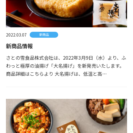
2022.03.07
新商品
新商品情報
さとの雪食品株式会社は、2022年3月9日（水）より、ふ
わっと極厚の油揚げ「大名揚げ」を新発売いたします。
商品詳細はこちらより 大名揚げは、低温と高…