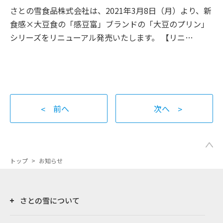
さとの雪食品株式会社は、2021年3月8日（月）より、新
食感×大豆食の「感豆富」ブランドの「大豆のプリン」
シリーズをリニューアル発売いたします。 【リニ…
前へ
次へ
トップ
>
お知らせ
さとの雪について