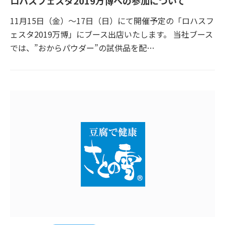
ロハスフェスタ2019万博への参加について
11月15日（金）～17日（日）にて開催予定の「ロハスフ
ェスタ2019万博」にブース出店いたします。 当社ブース
では、”おからパウダー”の試供品を配…