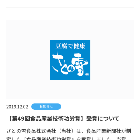
2019.12.02
お知らせ
【第49回食品産業技術功労賞】受賞について
さとの雪食品株式会社（当社）は、食品産業新聞社が制
定した『食品産業技術功労賞』を受賞しました。当賞