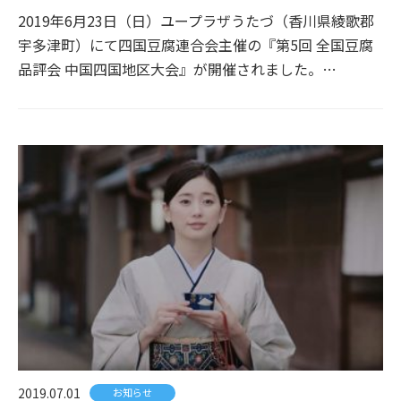
2019年6月23日（日）ユープラザうたづ（香川県綾歌郡
宇多津町）にて四国豆腐連合会主催の『第5回 全国豆腐
品評会 中国四国地区大会』が開催されました。…
2019.07.01
お知らせ