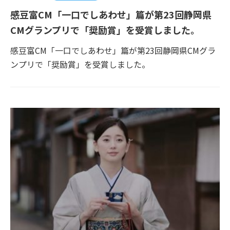
感豆富CM「一口でしあわせ」篇が第23回静岡県
CMグランプリで「奨励賞」を受賞しました。
感豆富CM「一口でしあわせ」篇が第23回静岡県CMグラ
ンプリで「奨励賞」を受賞しました。