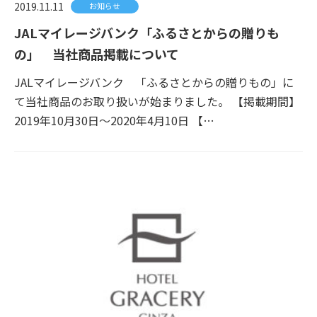
2019.11.11
お知らせ
JALマイレージバンク「ふるさとからの贈りも
の」 当社商品掲載について
JALマイレージバンク 「ふるさとからの贈りもの」に
て当社商品のお取り扱いが始まりました。 【掲載期間】
2019年10月30日～2020年4月10日 【…