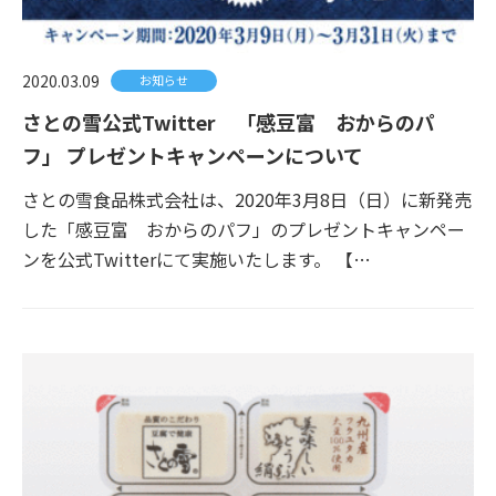
2020.03.09
お知らせ
さとの雪公式Twitter 「感豆富 おからのパ
フ」 プレゼントキャンペーンについて
さとの雪食品株式会社は、2020年3月8日（日）に新発売
した「感豆富 おからのパフ」のプレゼントキャンペー
ンを公式Twitterにて実施いたします。 【…