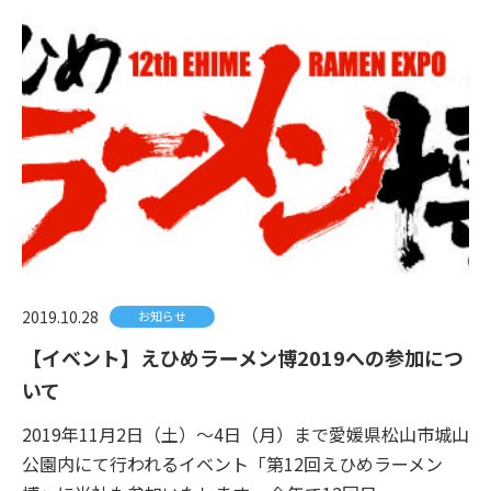
2019.10.28
お知らせ
【イベント】えひめラーメン博2019への参加につ
いて
2019年11月2日（土）～4日（月）まで愛媛県松山市城山
公園内にて行われるイベント「第12回えひめラーメン