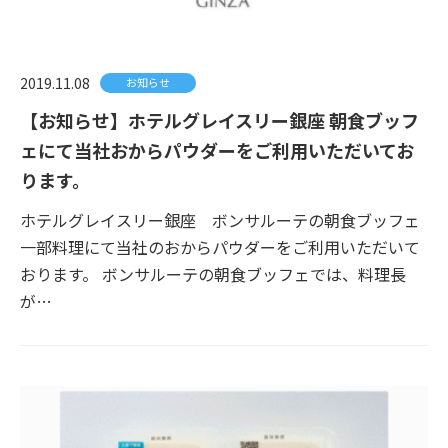
2019.11.08
お知らせ
【お知らせ】ホテルグレイスリー銀座 朝食ブッフ
ェにて当社おからパウダーをご利用いただいてお
ります。
ホテルグレイスリー銀座 ボンサルーテの朝食ブッフェ
一部料理にて当社のおからパウダーをご利用いただいて
おります。 ボンサルーテの朝食ブッフェでは、料理長
が…