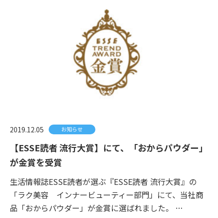
2019.12.05
お知らせ
【ESSE読者 流行大賞】にて、「おからパウダー」
が金賞を受賞
生活情報誌ESSE読者が選ぶ『ESSE読者 流行大賞』の
「ラク美容 インナービューティー部門」にて、当社商
品「おからパウダー」が金賞に選ばれました。 …