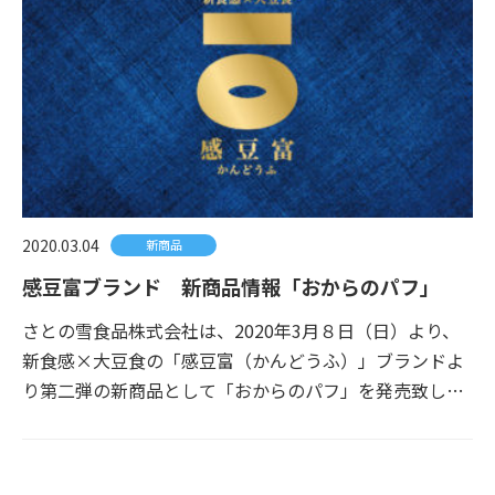
2020.03.04
新商品
感豆富ブランド 新商品情報「おからのパフ」
さとの雪食品株式会社は、2020年3月８日（日）より、
新食感×大豆食の「感豆富（かんどうふ）」ブランドよ
り第二弾の新商品として「おからのパフ」を発売致し…