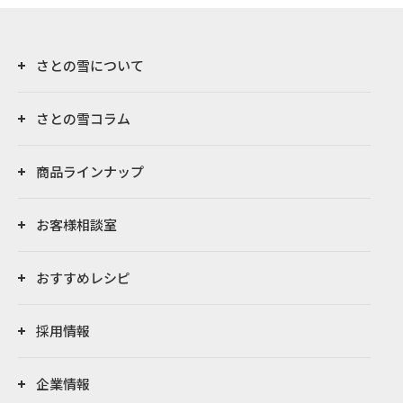
さとの雪について
さとの雪コラム
商品ラインナップ
お客様相談室
おすすめレシピ
採用情報
企業情報