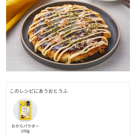
このレシピにあうおとうふ
おからパウダー
100g