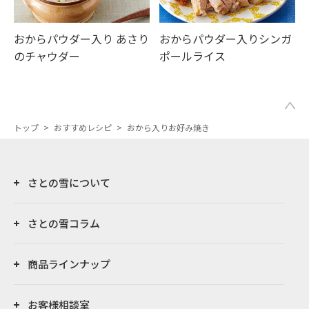
おからパウダー入り あさり
おからパウダー入りシンガ
のチャウダー
ポールライス
トップ
>
おすすめレシピ
>
おから入りお好み焼き
さとの雪について
さとの雪コラム
商品ラインナップ
お客様相談室