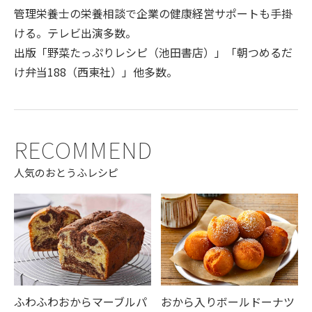
管理栄養士の栄養相談で企業の健康経営サポートも手掛
ける。テレビ出演多数。
出版「野菜たっぷりレシピ（池田書店）」「朝つめるだ
け弁当188（西東社）」他多数。
RECOMMEND
人気のおとうふレシピ
ふわふわおからマーブルパ
おから入りボールドーナツ