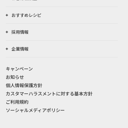
おすすめレシピ
採用情報
企業情報
キャンペーン
お知らせ
個人情報保護方針
カスタマーハラスメントに対する基本方針
ご利用規約
ソーシャルメディアポリシー