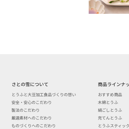
さとの雪について
商品ラインナ
とうふと大豆加工食品づくりの想い
おすすめ商品
安全・安心のこだわり
木綿とうふ
製法のこだわり
絹ごしとうふ
厳選素材へのこだわり
充てんとうふ
ものづくりへのこだわり
とうふスティッ