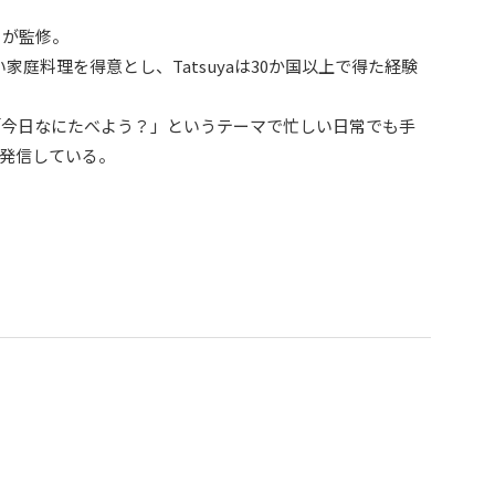
）が監修。
家庭料理を得意とし、Tatsuyaは30か国以上で得た経験
「今日なにたべよう？」というテーマで忙しい日常でも手
発信している。