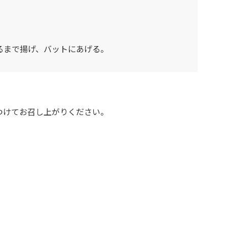
るまで揚げ、バットにあげる。
つけてお召し上がりください。