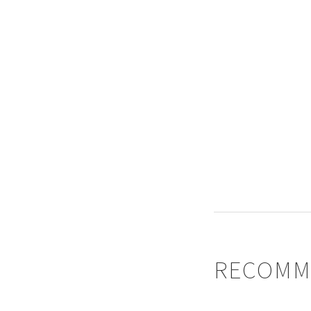
RECOMM