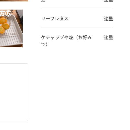
リーフレタス
適量
ケチャップや塩（お好み
適量
で）