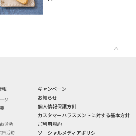
情報
キャンペーン
お知らせ
セージ
個人情報保護方針
概要
カスタマーハラスメントに対する基本方針
ご利用規約
貢献活動
ソーシャルメディアポリシー
広告活動