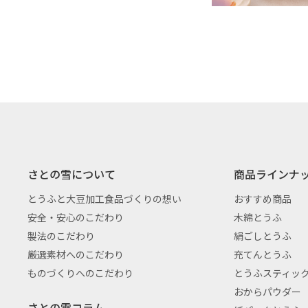
さとの雪について
商品ラインナ
とうふと大豆加工食品づくりの想い
おすすめ商品
安全・安心のこだわり
木綿とうふ
製法のこだわり
絹ごしとうふ
厳選素材へのこだわり
充てんとうふ
ものづくりへのこだわり
とうふスティッ
おからパウダー
さとの雪コラム