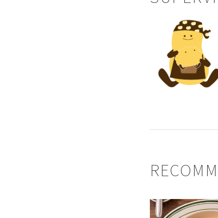
RECOMM