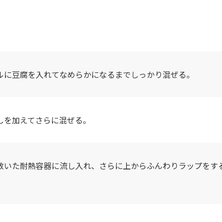
ルに豆腐を入れてなめらかになるまでしっかり混ぜる。
しを加えてさらに混ぜる。
敷いた耐熱容器に流し入れ、さらに上からふんわりラップをする。