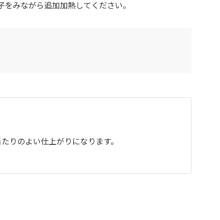
様子をみながら追加加熱してください。
当たりのよい仕上がりになります。