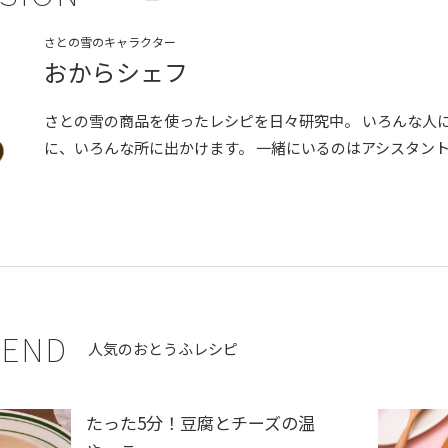
さとの雪のキャラクター
おからシェフ
さとの雪の商品を使ったレシピを日々研究中。 いろんな人
に、いろんな所に出かけます。 一緒にいるのはアシスタン
END
人気のおとうふレシピ
たった5分！豆腐とチーズの温