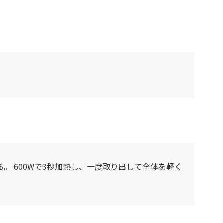
 600Wで3秒加熱し、一度取り出して全体を軽く