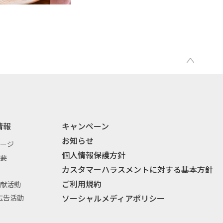
情報
キャンペーン
お知らせ
セージ
個人情報保護方針
概要
カスタマーハラスメントに対する基本方針
ご利用規約
貢献活動
ソーシャルメディアポリシー
広告活動