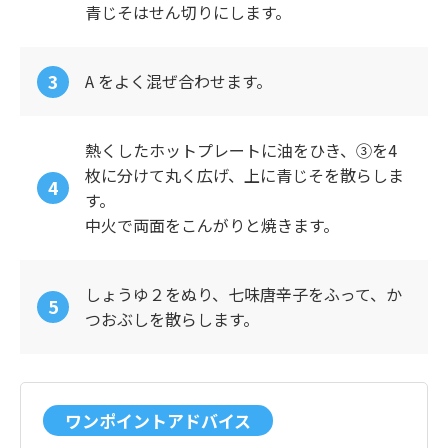
青じそはせん切りにします。
A をよく混ぜ合わせます。
熱くしたホットプレートに油をひき、③を4
枚に分けて丸く広げ、上に青じそを散らしま
す。
中火で両面をこんがりと焼きます。
しょうゆ２をぬり、七味唐辛子をふって、か
つおぶしを散らします。
ワンポイントアドバイス