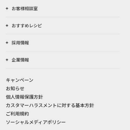
お客様相談室
おすすめレシピ
採用情報
企業情報
キャンペーン
お知らせ
個人情報保護方針
カスタマーハラスメントに対する基本方針
ご利用規約
ソーシャルメディアポリシー