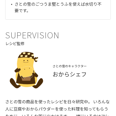
さとの雪のごつうま堅とうふを使えば水切り不
要です。
SUPERVISION
レシピ監修
さとの雪のキャラクター
おからシェフ
さとの雪の商品を使ったレシピを日々研究中。 いろんな
人に豆腐やおからパウダーを使った料理を知ってもらう