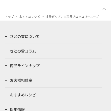
トップ
>
おすすめレシピ
>
抹茶ぜんざい白玉風ブロッコリースープ
さとの雪について
さとの雪コラム
商品ラインナップ
お客様相談室
おすすめレシピ
採用情報