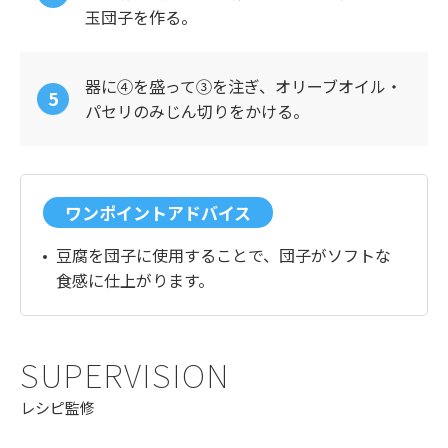
玉団子を作る。
器に④を盛って③を注ぎ、オリーブオイル・
パセリのみじん切りをかける。
ワンポイントアドバイス
豆腐を団子に使用することで、団子がソフトな
食感に仕上がります。
SUPERVISION
レシピ監修