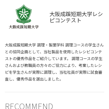
大阪成蹊短期大学レシ
ピコンテスト
大阪成蹊短期大学 調理・製菓学科 調理コースの学生さん
との協同企画として、当社製品を使用したレシピコンテ
ストの優秀作品をご紹介しています。 調理コースの学生
さんおよび教職員の方々のご協力により、考案したレシ
ピを学生さんが実際に調理し、当社社員が実際に試食審
査し、優秀作品を選出しました。
RECOMMEND