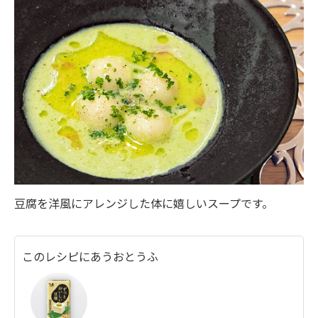
豆腐を洋風にアレンジした体に嬉しいスープです。
このレシピにあうおとうふ