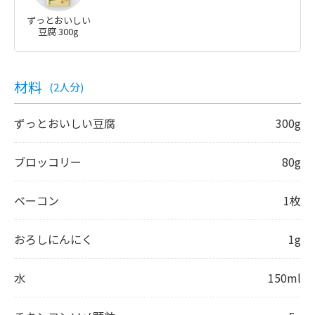
ずっとおいしい
豆腐 300g
材料
(2人分)
ずっとおいしい豆腐
300g
ブロッコリー
80g
ベーコン
1枚
おろしにんにく
1g
水
150ml