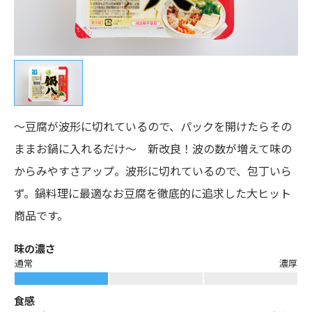
～豆腐が波形に切れているので、パックを開けたらその
ままお鍋に入れるだけ～ 新改良！波の数が増えて味の
からみやすさアップ。波形に切れているので、包丁いら
ず。鍋料理に最適なお豆腐を徹底的に追求した大ヒット
商品です。
味の濃さ
通常
濃厚
食感