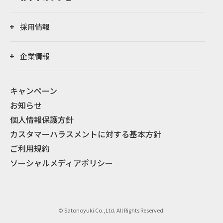
採用情報
企業情報
キャンペーン
お知らせ
個人情報保護方針
カスタマーハラスメントに対する基本方針
ご利用規約
ソーシャルメディアポリシー
© Satonoyuki Co.,Ltd. All Rights Reserved.