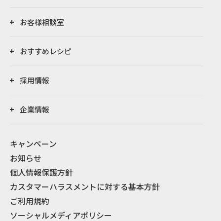
お客様相談室
おすすめレシピ
採用情報
企業情報
キャンペーン
お知らせ
個人情報保護方針
カスタマーハラスメントに対する基本方針
ご利用規約
ソーシャルメディアポリシー