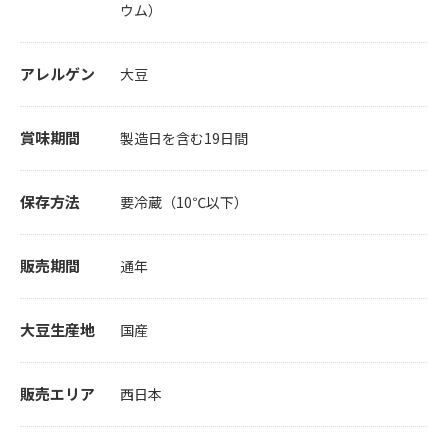
ウム）
アレルゲン
大豆
賞味期間
製造日を含む19日間
保存方法
要冷蔵（10℃以下）
販売期間
通年
大豆生産地
国産
販売エリア
西日本