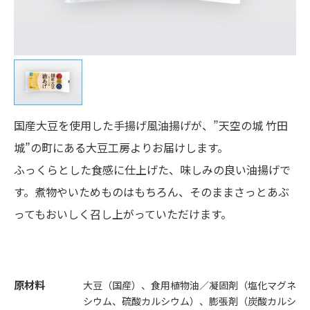
国産大豆を使用した手揚げ風油揚げが、”天空の城 竹田
城”の町にある大豆工房よりお届けします。
ふっくらとした食感に仕上げた、味しみの良い油揚げで
す。煮物やいためものはもちろん、そのままさっとあぶ
ってもおいしく召し上がっていただけます。
原材料
大豆（国産）、食用植物油／凝固剤（塩化マグネ
シウム、硫酸カルシウム）、膨張剤（炭酸カルシ