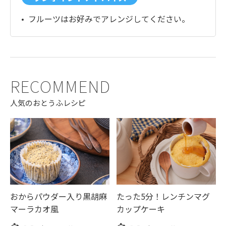
フルーツはお好みでアレンジしてください。
RECOMMEND
人気のおとうふレシピ
おからパウダー入り黒胡麻
たった5分！レンチンマグ
マーラカオ風
カップケーキ