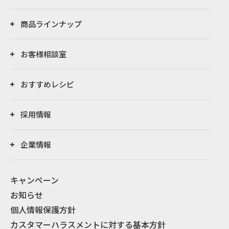
商品ラインナップ
お客様相談室
おすすめレシピ
採用情報
企業情報
キャンペーン
お知らせ
個人情報保護方針
カスタマーハラスメントに対する基本方針