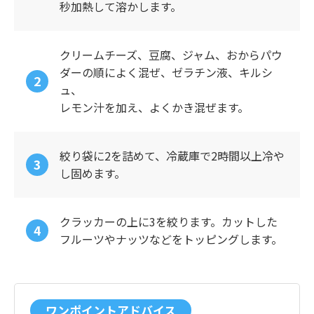
秒加熱して溶かします。
クリームチーズ、豆腐、ジャム、おからパウ
ダーの順によく混ぜ、ゼラチン液、キルシ
ュ、
レモン汁を加え、よくかき混ぜます。
絞り袋に2を詰めて、冷蔵庫で2時間以上冷や
し固めます。
クラッカーの上に3を絞ります。カットした
フルーツやナッツなどをトッピングします。
ワンポイントアドバイス