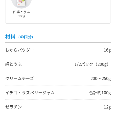
四季とうふ
300g
材料
(40個分)
おからパウダー
16g
絹とうふ
1/2パック（200g）
クリームチーズ
200～250g
イチゴ・ラズベリージャム
合計約100g
ゼラチン
12g