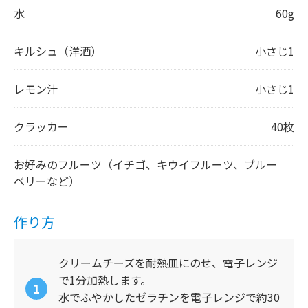
水
60g
キルシュ（洋酒）
小さじ1
レモン汁
小さじ1
クラッカー
40枚
お好みのフルーツ（イチゴ、キウイフルーツ、ブルー
ベリーなど）
作り方
クリームチーズを耐熱皿にのせ、電子レンジ
で1分加熱します。
水でふやかしたゼラチンを電子レンジで約30