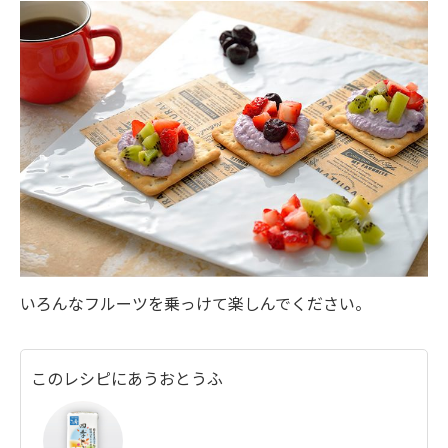
いろんなフルーツを乗っけて楽しんでください。
このレシピにあうおとうふ