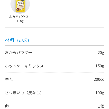
おからパウダー
100g
材料
(2人分)
おからパウダー
20g
ホットケーキミックス
150g
牛乳
200cc
さつまいも（皮なし）
100g
卵
1個