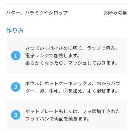
バター、ハチミツやシロップ
お好みの量
作り方
さつまいもは小さめに切り、ラップで包み、
電子レンジで加熱します。
柔らかくなったら、マッシュしておきます。
ボウルにホットケーキミックス、おからパウ
ダー、卵、牛乳、①を加え、よく混ぜます。
ホットプレートもしくは、フッ素加工された
フライパンで両面を焼きます。