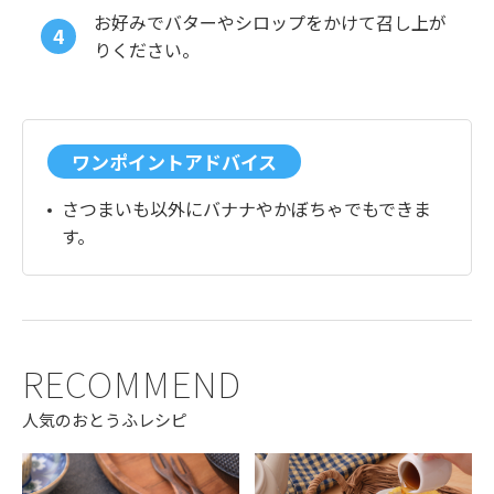
お好みでバターやシロップをかけて召し上が
りください。
ワンポイントアドバイス
さつまいも以外にバナナやかぼちゃでもできま
す。
RECOMMEND
人気のおとうふレシピ