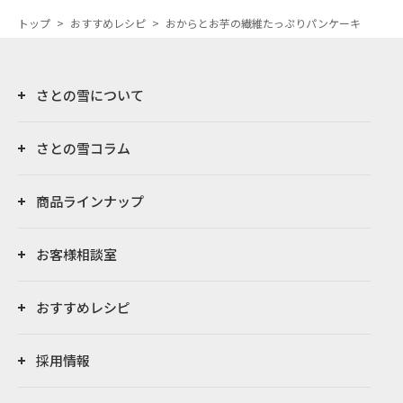
トップ
>
おすすめレシピ
>
おからとお芋の繊維たっぷりパンケーキ
さとの雪について
さとの雪コラム
商品ラインナップ
お客様相談室
おすすめレシピ
採用情報