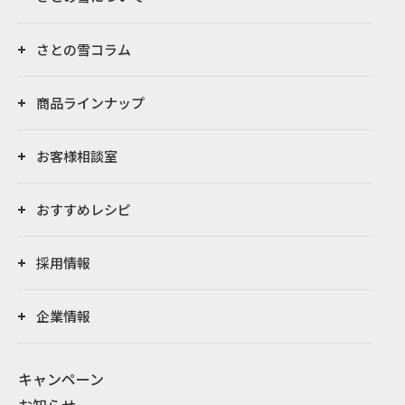
さとの雪コラム
商品ラインナップ
お客様相談室
おすすめレシピ
採用情報
企業情報
キャンペーン
お知らせ