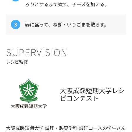
ろりとするまで煮て、チーズを加える。
器に盛って、ねぎ・いりごまを散らす。
SUPERVISION
レシピ監修
大阪成蹊短期大学レシ
ピコンテスト
大阪成蹊短期大学 調理・製菓学科 調理コースの学生さん