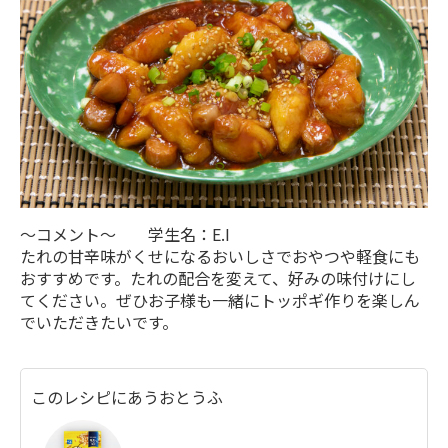
～コメント～ 学生名：E.I
たれの甘辛味がくせになるおいしさでおやつや軽食にも
おすすめです。たれの配合を変えて、好みの味付けにし
てください。ぜひお子様も一緒にトッポギ作りを楽しん
でいただきたいです。
このレシピにあうおとうふ