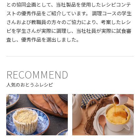
との協同企画として、当社製品を使用したレシピコンテ
ストの優秀作品をご紹介しています。 調理コースの学生
さんおよび教職員の方々のご協力により、考案したレシ
ピを学生さんが実際に調理し、当社社員が実際に試食審
査し、優秀作品を選出しました。
RECOMMEND
人気のおとうふレシピ